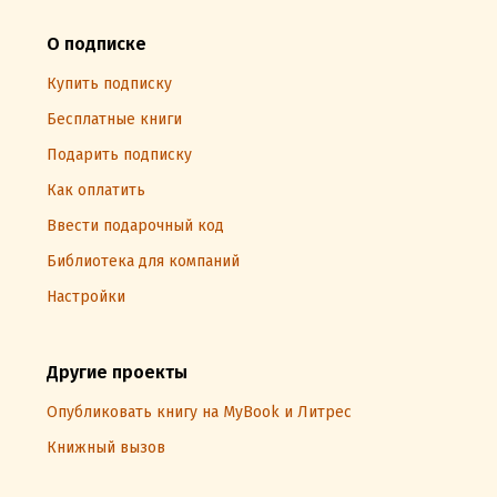
О подписке
Купить подписку
Бесплатные книги
Подарить подписку
Как оплатить
Ввести подарочный код
Библиотека для компаний
Настройки
Другие проекты
Опубликовать книгу на MyBook и Литрес
Книжный вызов