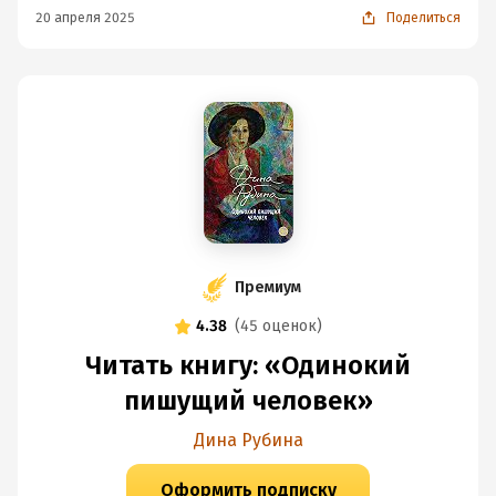
20 апреля 2025
Поделиться
Премиум
4.38
(
45 оценок
)
Читать книгу: «Одинокий
пишущий человек»
Дина Рубина
Оформить подписку