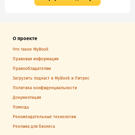
О проекте
Что такое MyBook
Правовая информация
Правообладателям
Загрузить подкаст в MyBook и Литрес
Политика конфиденциальности
Документация
Помощь
Рекомендательные технологии
Реклама для бизнеса