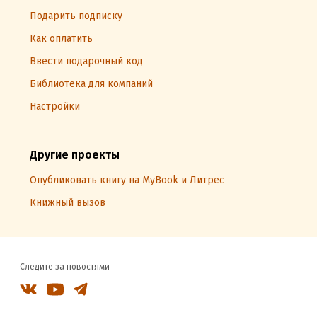
Подарить подписку
Как оплатить
Ввести подарочный код
Библиотека для компаний
Настройки
Другие проекты
Опубликовать книгу на MyBook и Литрес
Книжный вызов
Следите за новостями