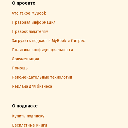
О проекте
Что такое MyBook
Правовая информация
Правообладателям
Загрузить подкаст в MyBook и Литрес
Политика конфиденциальности
Документация
Помощь
Рекомендательные технологии
Реклама для бизнеса
О подписке
Купить подписку
Бесплатные книги