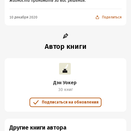
жадности принимать за вас решения.
10 декабря 2020
Поделиться
Автор книги
Дэн Уокер
30 книг
Подписаться на обновления
Другие книги автора