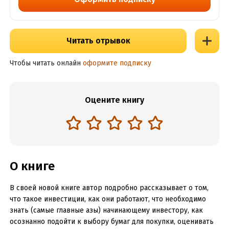
Читать отрывок
Чтобы читать онлайн
оформите подписку
Оцените книгу
О книге
В своей новой книге автор подробно рассказывает о том,
что такое инвестиции, как они работают, что необходимо
знать (самые главные азы) начинающему инвестору, как
осознанно подойти к выбору бумаг для покупки, оценивать