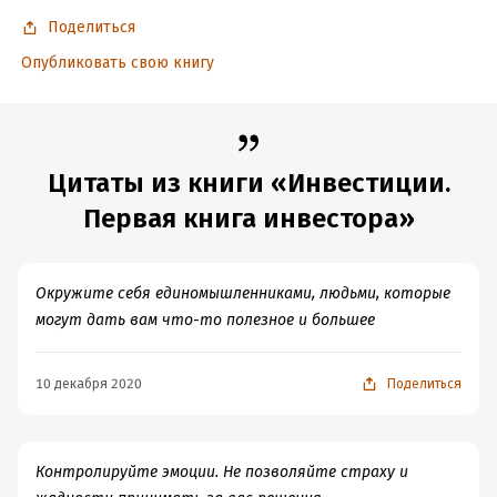
Поделиться
Опубликовать свою книгу
Цитаты из книги «Инвестиции.
Первая книга инвестора»
Окружите себя единомышленниками, людьми, которые
могут дать вам что-то полезное и большее
10 декабря 2020
Поделиться
Контролируйте эмоции. Не позволяйте страху и