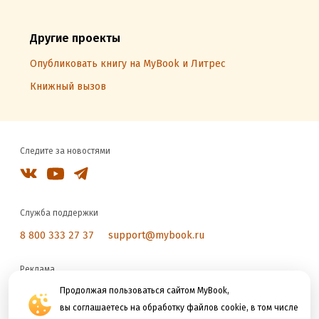
Другие проекты
Опубликовать книгу на MyBook и Литрес
Книжный вызов
Следите за новостями
Служба поддержки
8 800 333 27 37
support@mybook.ru
Реклама
reklama@litres.ru
Продолжая пользоваться сайтом MyBook,
вы соглашаетесь на обработку файлов cookie, в том числе