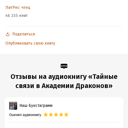
ЛитРес: чтец
46 155 книг
Поделиться
Опубликовать свою книгу
Отзывы на аудиокнигу «Тайные
связи в Академии Драконов»
Наш Букстаграмм
Оценил аудиокнигу