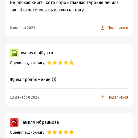
Не плохая книга : хотя порой главная героиня лечила
так . Что хотелось выключить книгу .
8 ноября 2025
Поделиться
ivanov.d...@ya.ru
Оценил аудиокнигу
Ждём продолжение )))
13 декабря 2024
Поделиться
Тамиля Ибраимова
Оценил аудиокнигу