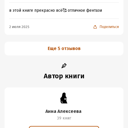
в этой книге прекрасно всё🥰 отличное фентази
2 июля 2025
Поделиться
Еще 5 отзывов
Автор книги
Анна Алексеева
39 книг