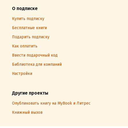
О подписке
Купить подписку
Бесплатные книги
Подарить подписку
Как оплатить
Ввести подарочный код
Библиотека для компаний
Настройки
Другие проекты
Опубликовать книгу на MyBook и Литрес
Книжный вызов