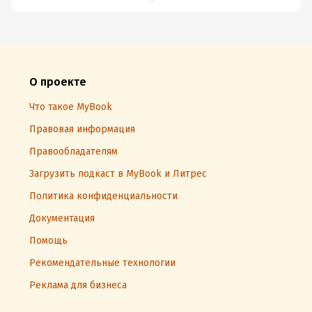
О проекте
Что такое MyBook
Правовая информация
Правообладателям
Загрузить подкаст в MyBook и Литрес
Политика конфиденциальности
Документация
Помощь
Рекомендательные технологии
Реклама для бизнеса