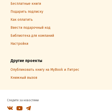
Бесплатные книги
Подарить подписку
Как оплатить
Ввести подарочный код
Библиотека для компаний
Настройки
Другие проекты
Опубликовать книгу на MyBook и Литрес
Книжный вызов
Следите за новостями