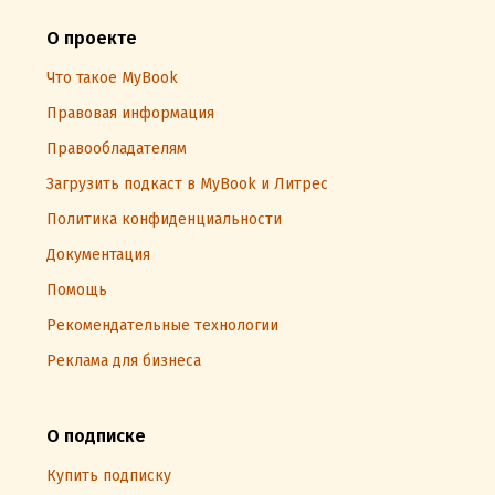
О проекте
Что такое MyBook
Правовая информация
Правообладателям
Загрузить подкаст в MyBook и Литрес
Политика конфиденциальности
Документация
Помощь
Рекомендательные технологии
Реклама для бизнеса
О подписке
Купить подписку