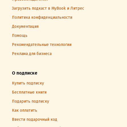
Загрузить подкаст в MyBook и Литрес
Политика конфиденциальности
Документация
Помощь
Рекомендательные технологии
Реклама для бизнеса
О подписке
Купить подписку
Бесплатные книги
Подарить подписку
Как оплатить
Ввести подарочный код