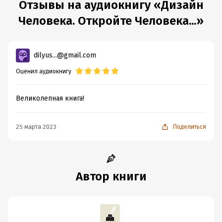
Отзывы на аудиокнигу «Дизайн
Человека. Откройте Человека...»
dilyus...@gmail.com
Оценил аудиокнигу
Великолепная книга!
25 марта 2023
Поделиться
Автор книги