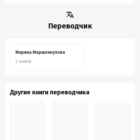
Переводчик
Марина Маршенкулова
2 книги
Другие книги переводчика