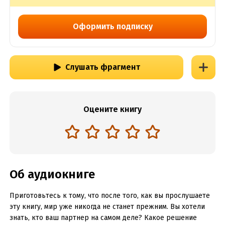
Оформить подписку
Слушать фрагмент
Оцените книгу
Об аудиокниге
Приготовьтесь к тому, что после того, как вы прослушаете
эту книгу, мир уже никогда не станет прежним. Вы хотели
знать, кто ваш партнер на самом деле? Какое решение