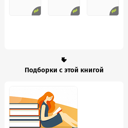
Подборки с этой книгой