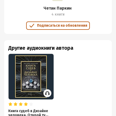
Четан Паркин
4 книги
Подписаться на обновления
Другие аудиокниги автора
Книга судеб в Дизайне
человека. Открой ту