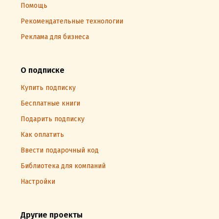
Помощь
Рекомендательные технологии
Реклама для бизнеса
О подписке
Купить подписку
Бесплатные книги
Подарить подписку
Как оплатить
Ввести подарочный код
Библиотека для компаний
Настройки
Другие проекты