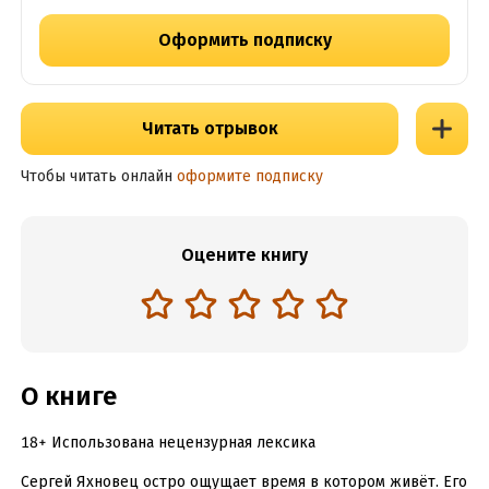
Оформить подписку
Читать отрывок
Чтобы читать онлайн
оформите подписку
Оцените книгу
О книге
18+ Использована нецензурная лексика
Сергей Яхновец остро ощущает время в котором живёт. Его