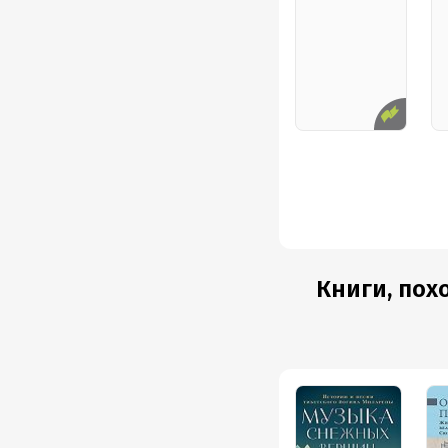
Книги, пох