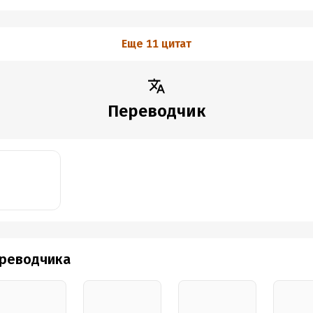
Еще 11 цитат
Переводчик
ереводчика