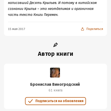
написавший Десять Крыльев. И потому в китайском
сознании Крылья – это неотделимая и органичная
часть текста Книги Перемен.
15 мая 2017
Поделиться
Автор книги
Бронислав Виногродский
61 книга
Подписаться на обновления