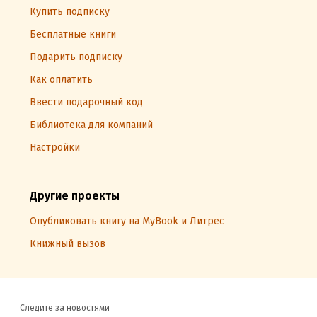
Купить подписку
Бесплатные книги
Подарить подписку
Как оплатить
Ввести подарочный код
Библиотека для компаний
Настройки
Другие проекты
Опубликовать книгу на MyBook и Литрес
Книжный вызов
Следите за новостями