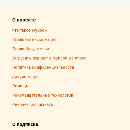
О проекте
Что такое MyBook
Правовая информация
Правообладателям
Загрузить подкаст в MyBook и Литрес
Политика конфиденциальности
Документация
Помощь
Рекомендательные технологии
Реклама для бизнеса
О подписке