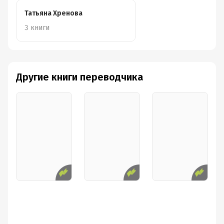
Татьяна Хренова
3 книги
Другие книги переводчика