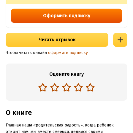
Оформить подписку
Читать отрывок
Чтобы читать онлайн
оформите подписку
Оцените книгу
О книге
Главная наша «родительская радость», когда ребенок
открыт нам: мы вместе смеемся, делимся своими