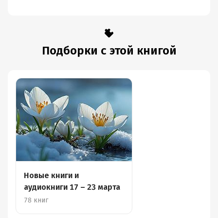
Подборки с этой книгой
Новые книги и
аудиокниги 17 – 23 марта
78 книг