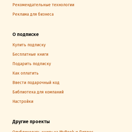
Рекомендательные технологии
Реклама для бизнеса
О подписке
Купить подписку
Бесплатные книги
Подарить подписку
Как оплатить
Ввести подарочный код
Библиотека для компаний
Настройки
Другие проекты