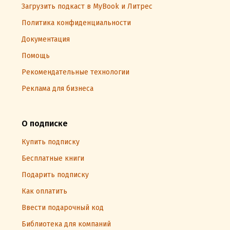
Загрузить подкаст в MyBook и Литрес
Политика конфиденциальности
Документация
Помощь
Рекомендательные технологии
Реклама для бизнеса
О подписке
Купить подписку
Бесплатные книги
Подарить подписку
Как оплатить
Ввести подарочный код
Библиотека для компаний