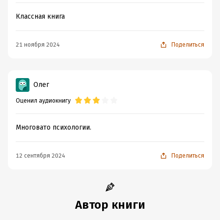
Классная книга
21 ноября 2024
Поделиться
Олег
Оценил аудиокнигу
Многовато психологии.
12 сентября 2024
Поделиться
Автор книги