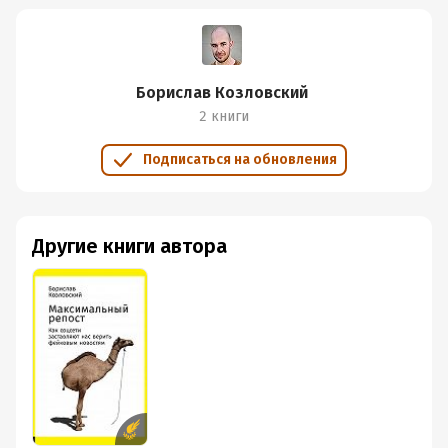
Борислав Козловский
2 книги
Подписаться на обновления
Другие книги автора