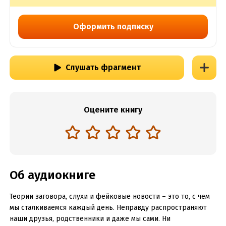
Оформить подписку
Слушать фрагмент
Оцените книгу
Об аудиокниге
Теории заговора, слухи и фейковые новости – это то, с чем
мы сталкиваемся каждый день. Неправду распространяют
наши друзья, родственники и даже мы сами. Ни