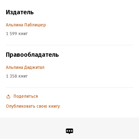
Издатель
Альпина Паблишер
1 599 книг
Правообладатель
Альпина Диджитал
1 358 книг
Поделиться
Опубликовать свою книгу