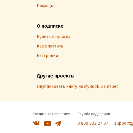
Помощь
О подписке
Купить подписку
Как оплатить
Настройки
Другие проекты
Опубликовать книгу на MyBook и Литрес
Следите за новостями
Служба поддержки
8 800 333 27 37
support