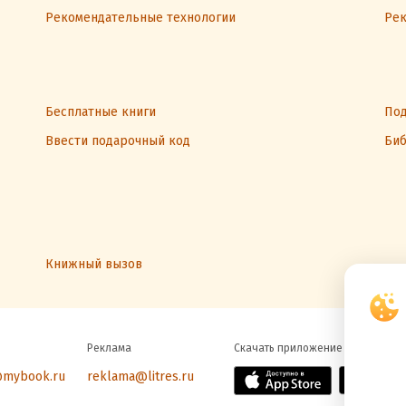
Рекомендательные технологии
Рек
Бесплатные книги
Под
Ввести подарочный код
Биб
Книжный вызов
Реклама
Скачать приложение
@mybook.ru
reklama@litres.ru