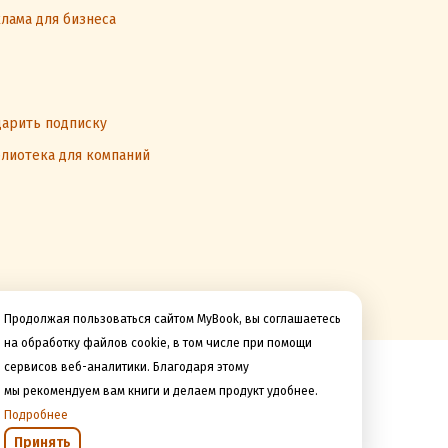
лама для бизнеса
арить подписку
лиотека для компаний
Продолжая пользоваться сайтом MyBook, вы соглашаетесь
на обработку файлов cookie, в том числе при помощи
сервисов веб-аналитики. Благодаря этому
Мы принимаем к оплате
мы рекомендуем вам книги и делаем продукт удобнее.
Подробнее
Принять