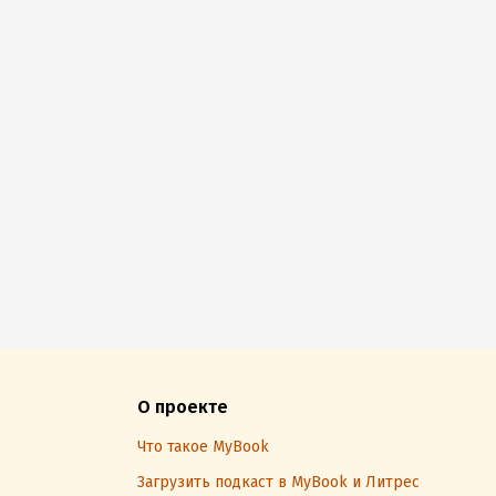
О проекте
Что такое MyBook
Загрузить подкаст в MyBook и Литрес