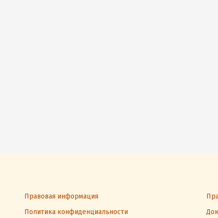
Правовая информация
Пра
Политика конфиденциальности
Док