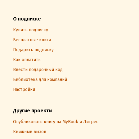
О подписке
Купить подписку
Бесплатные книги
Подарить подписку
Как оплатить
Ввести подарочный код
Библиотека для компаний
Настройки
Другие проекты
Опубликовать книгу на MyBook и Литрес
Книжный вызов