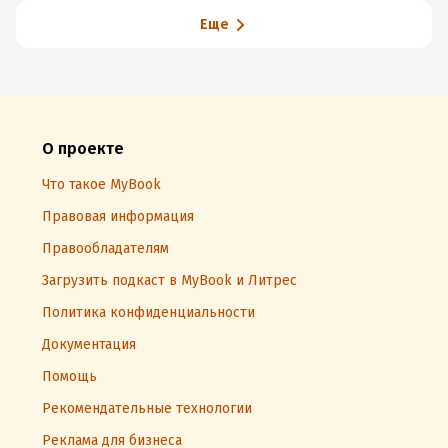
Еще
О проекте
Что такое MyBook
Правовая информация
Правообладателям
Загрузить подкаст в MyBook и Литрес
Политика конфиденциальности
Документация
Помощь
Рекомендательные технологии
Реклама для бизнеса