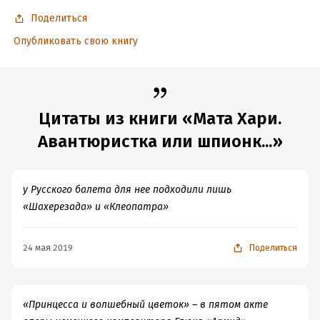
Поделиться
Опубликовать свою книгу
Цитаты из книги «Мата Хари.
Авантюристка или шпионк...»
у Русского балета для нее подходили лишь
«Шахерезада» и «Клеопатра»
24 мая 2019
Поделиться
«Принцесса и волшебный цветок» – в пятом акте