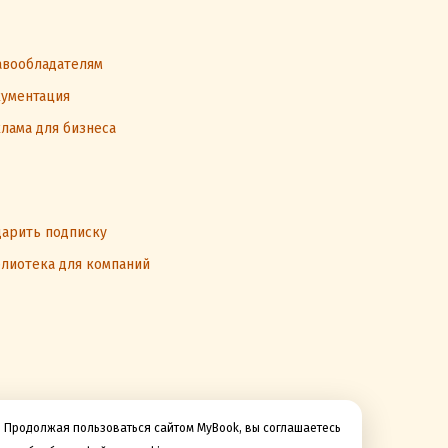
вообладателям
ументация
лама для бизнеса
арить подписку
лиотека для компаний
Продолжая пользоваться сайтом MyBook, вы соглашаетесь