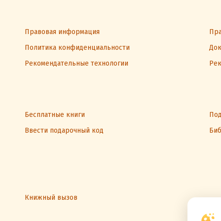
Правовая информация
Пра
Политика конфиденциальности
Док
Рекомендательные технологии
Рек
Бесплатные книги
Под
Ввести подарочный код
Биб
Книжный вызов