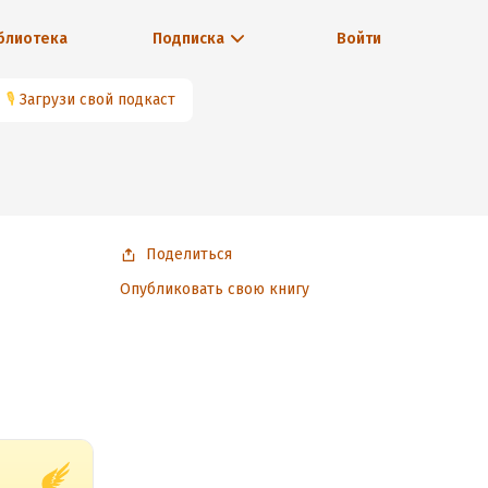
блиотека
Подписка
Войти
🎙
Загрузи свой подкаст
Поделиться
Опубликовать свою книгу