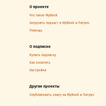
О проекте
Что такое MyBook
Загрузить подкаст в MyBook и Литрес
Помощь
О подписке
Купить подписку
Как оплатить
Настройки
Другие проекты
Опубликовать книгу на MyBook и Литрес