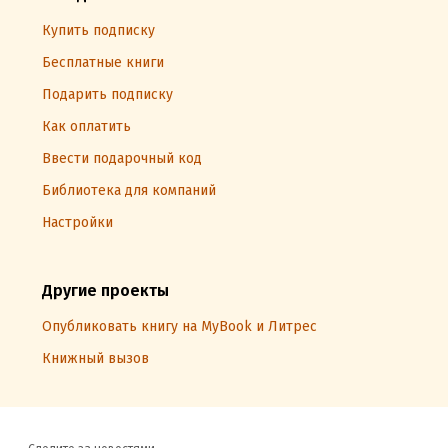
Купить подписку
Бесплатные книги
Подарить подписку
Как оплатить
Ввести подарочный код
Библиотека для компаний
Настройки
Другие проекты
Опубликовать книгу на MyBook и Литрес
Книжный вызов