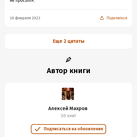
не просит».
10 февраля 2023
Поделиться
Еще 2 цитаты
Автор книги
Алексей Махров
50 книг
Подписаться на обновления