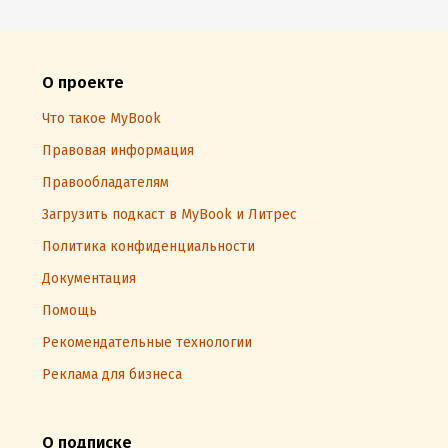
О проекте
Что такое MyBook
Правовая информация
Правообладателям
Загрузить подкаст в MyBook и Литрес
Политика конфиденциальности
Документация
Помощь
Рекомендательные технологии
Реклама для бизнеса
О подписке