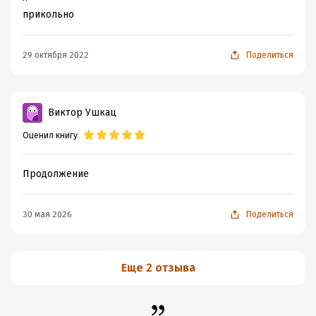
прикольно
29 октября 2022
Поделиться
Виктор Ушкац
Оценил книгу
Продолжение
30 мая 2026
Поделиться
Еще 2 отзыва