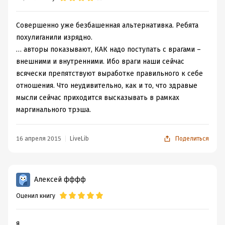
Совершенно уже безбашенная альтернативка. Ребята
похулиганили изрядно.
… авторы показывают, КАК надо поступать с врагами –
внешними и внутренними. Ибо враги наши сейчас
всячески препятствуют выработке правильного к себе
отношения. Что неудивительно, как и то, что здравые
мысли сейчас приходится высказывать в рамках
маргинального трэша.
16 апреля 2015
LiveLib
Поделиться
Алексей фффф
Оценил книгу
я