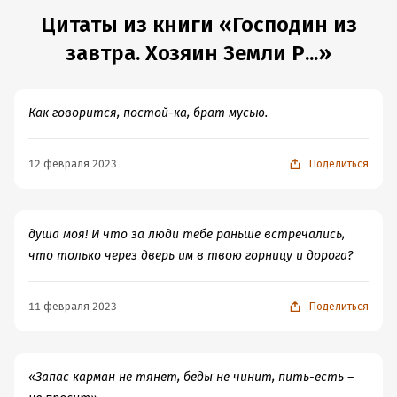
Цитаты из книги «Господин из
завтра. Хозяин Земли Р...»
Как говорится, постой-ка, брат мусью.
12 февраля 2023
Поделиться
душа моя! И что за люди тебе раньше встречались,
что только через дверь им в твою горницу и дорога?
11 февраля 2023
Поделиться
«Запас карман не тянет, беды не чинит, пить-есть –