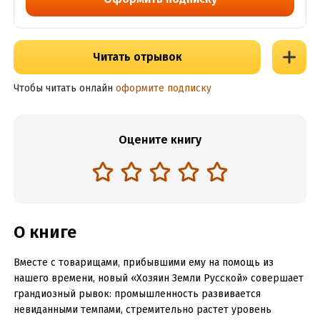
Читать отрывок
Чтобы читать онлайн
оформите подписку
Оцените книгу
О книге
Вместе с товарищами, прибывшими ему на помощь из
нашего времени, новый «Хозяин Земли Русской» совершает
грандиозный рывок: промышленность развивается
невиданными темпами, стремительно растет уровень