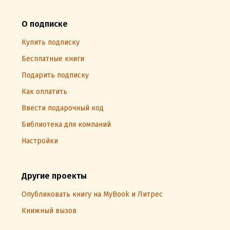
О подписке
Купить подписку
Бесплатные книги
Подарить подписку
Как оплатить
Ввести подарочный код
Библиотека для компаний
Настройки
Другие проекты
Опубликовать книгу на MyBook и Литрес
Книжный вызов