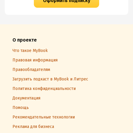
Оформить подписку
О проекте
Что такое MyBook
Правовая информация
Правообладателям
Загрузить подкаст в MyBook и Литрес
Политика конфиденциальности
Документация
Помощь
Рекомендательные технологии
Реклама для бизнеса