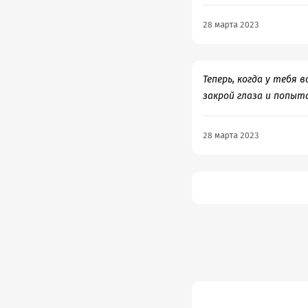
28 марта 2023
Теперь, когда у тебя 
закрой глаза и попыта
28 марта 2023