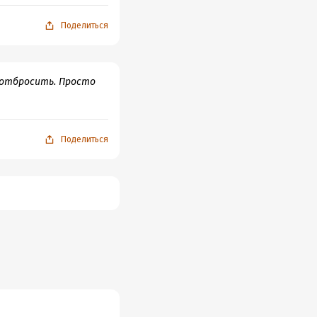
Поделиться
о отбросить. Просто
Поделиться