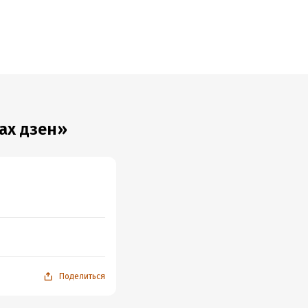
ах дзен»
Поделиться