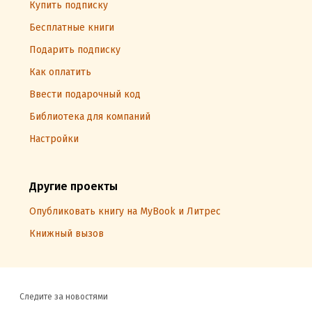
Купить подписку
Бесплатные книги
Подарить подписку
Как оплатить
Ввести подарочный код
Библиотека для компаний
Настройки
Другие проекты
Опубликовать книгу на MyBook и Литрес
Книжный вызов
Следите за новостями