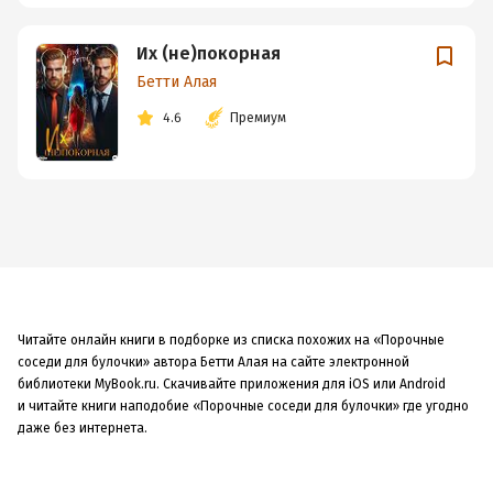
Их (не)покорная
Бетти Алая
4.6
Премиум
Читайте онлайн книги в подборке из списка похожих на «Порочные
соседи для булочки» автора Бетти Алая на сайте электронной
библиотеки MyBook.ru. Скачивайте приложения для iOS или Android
и читайте книги наподобие «Порочные соседи для булочки» где угодно
даже без интернета.