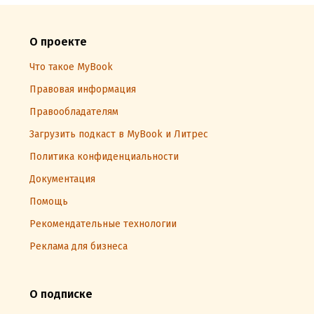
О проекте
Что такое MyBook
Правовая информация
Правообладателям
Загрузить подкаст в MyBook и Литрес
Политика конфиденциальности
Документация
Помощь
Рекомендательные технологии
Реклама для бизнеса
О подписке