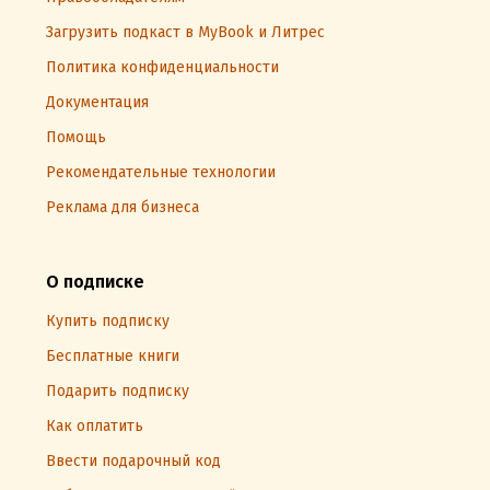
Загрузить подкаст в MyBook и Литрес
Политика конфиденциальности
Документация
Помощь
Рекомендательные технологии
Реклама для бизнеса
О подписке
Купить подписку
Бесплатные книги
Подарить подписку
Как оплатить
Ввести подарочный код