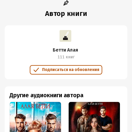
Автор книги
Бетти Алая
111 книг
Подписаться на обновления
Другие аудиокниги автора