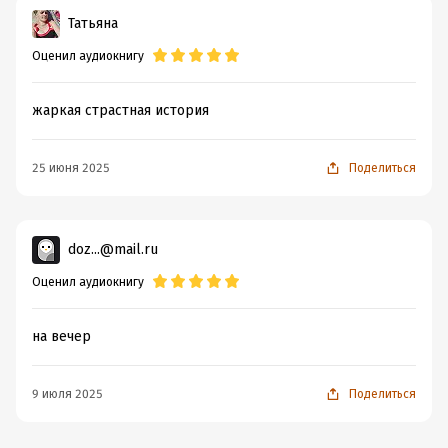
Татьяна
Оценил аудиокнигу
жаркая страстная история
25 июня 2025
Поделиться
doz...@mail.ru
Оценил аудиокнигу
на вечер
9 июля 2025
Поделиться