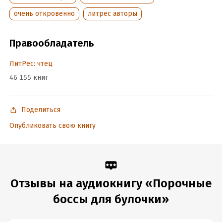
очень откровенно
литрес авторы
Правообладатель
ЛитРес: чтец
46 155 книг
Поделиться
Опубликовать свою книгу
Отзывы на аудиокнигу «Порочные
боссы для булочки»