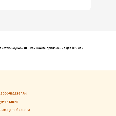
блиотеки MyBook.ru. Скачивайте приложения для iOS или
вообладателям
ументация
лама для бизнеса