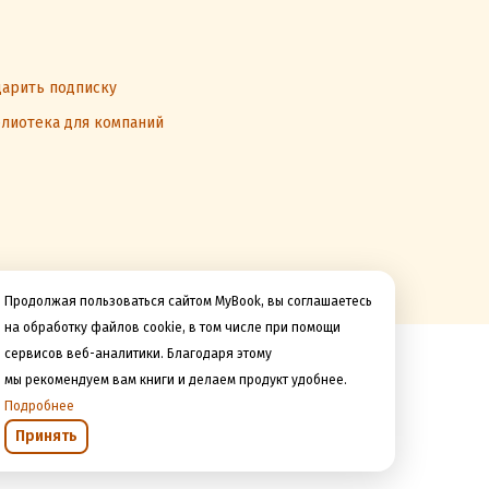
арить подписку
лиотека для компаний
Продолжая пользоваться сайтом MyBook, вы соглашаетесь
на обработку файлов cookie, в том числе при помощи
сервисов веб-аналитики. Благодаря этому
Мы принимаем к оплате
мы рекомендуем вам книги и делаем продукт удобнее.
Подробнее
Принять