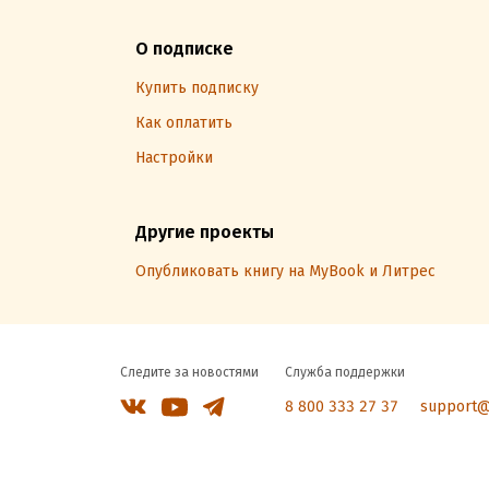
О подписке
Купить подписку
Как оплатить
Настройки
Другие проекты
Опубликовать книгу на MyBook и Литрес
Следите за новостями
Служба поддержки
8 800 333 27 37
support