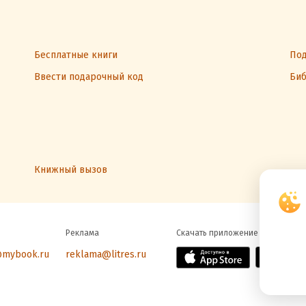
Бесплатные книги
Под
Ввести подарочный код
Биб
Книжный вызов
Реклама
Скачать приложение
@mybook.ru
reklama@litres.ru