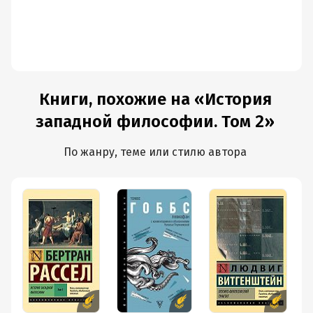
Книги, похожие на «История
западной философии. Том 2»
По жанру, теме или стилю автора