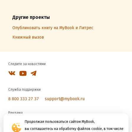
Другие проекты
Опубликовать книгу на MyBook и Литрес
Книжный вызов
Следите за новостями
Служба поддержки
8 800 333 27 37
support@mybook.ru
Реклама
reklama@litres.ru
Продолжая пользоваться сайтом MyBook,
вы соглашаетесь на обработку файлов cookie, в том числе