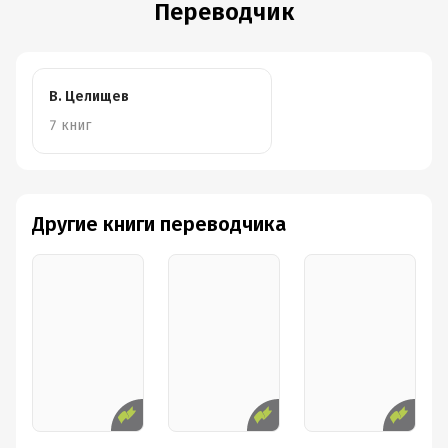
Переводчик
В. Целищев
7 книг
Другие книги переводчика