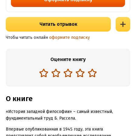
Читать отрывок
Чтобы читать онлайн
оформите подписку
Оцените книгу
О книге
«История западной философии» – самый известный,
фундаментальный труд Б. Рассела.
Впервые опубликованная в 1945 году, эта книга
представляет собой всеобъемлющее исследование