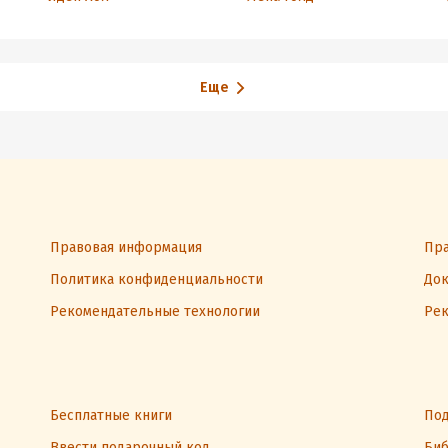
Еще
Правовая информация
Пра
Политика конфиденциальности
Док
Рекомендательные технологии
Рек
Бесплатные книги
Под
Ввести подарочный код
Биб