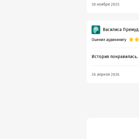
30 ноября 2025
Василиса Премуд
Оценил аудиокнигу
История понравилась, 
26 апреля 2026