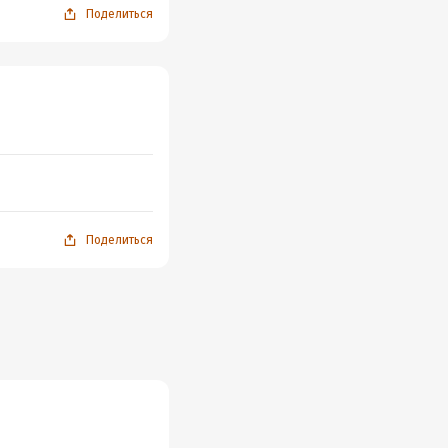
Поделиться
Поделиться