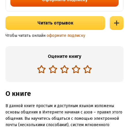
Читать отрывок
Чтобы читать онлайн
оформите подписку
Оцените книгу
О книге
В данной книге простым и доступным языком изложены
основы общения в Интернете начиная с азов – правил этого
общения. Вы научитесь общаться с помощью электронной
почты (несколькими способами!), систем мгновенного