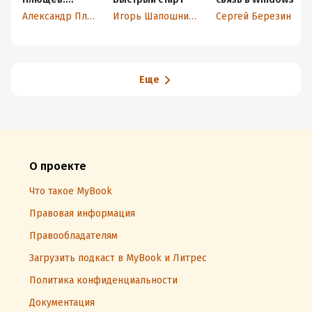
Интернет на
Александр Плющев
Игорь Шапошников
Сергей Березин
каждый день
Еще
О проекте
Что такое MyBook
Правовая информация
Правообладателям
Загрузить подкаст в MyBook и Литрес
Политика конфиденциальности
Документация