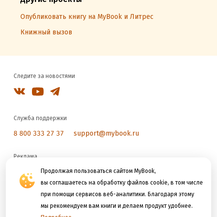
Опубликовать книгу на MyBook и Литрес
Книжный вызов
Следите за новостями
Служба поддержки
8 800 333 27 37
support@mybook.ru
Реклама
reklama@litres.ru
Продолжая пользоваться сайтом MyBook,
вы соглашаетесь на обработку файлов cookie, в том числе
при помощи сервисов веб-аналитики. Благодаря этому
Мы принимаем к оплате
мы рекомендуем вам книги и делаем продукт удобнее.