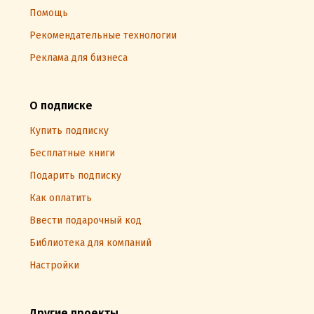
Помощь
Рекомендательные технологии
Реклама для бизнеса
О подписке
Купить подписку
Бесплатные книги
Подарить подписку
Как оплатить
Ввести подарочный код
Библиотека для компаний
Настройки
Другие проекты