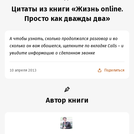
Цитаты из книги «Жизнь online.
Просто как дважды два»
А чтобы узнать, сколько продолжался разговор и во
сколько он вам обошелся, щелкните по вкладке Calls – и
увидите информацию о сделанном звонке
10 апреля 2013
Поделиться
Автор книги