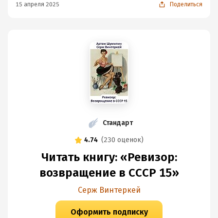
15 апреля 2025
Поделиться
Стандарт
4.74
(
230 оценок
)
Читать книгу: «Ревизор:
возвращение в СССР 15»
Серж Винтеркей
Оформить подписку