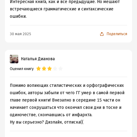
Интересная книга, как и все предыдущие. Но мешают
встречающиеся грамматические и синтаксические
ошибки.
30 мая 2025
Поделиться
Наталья Дианова
Оценил книгу
Помимо вопиющих стилистических и орфографических
ошибок, авторы забыли от чего ГГ умер в самой первой
главе первой книги! Внезапно в середине 15 части он
начинает сокрушаться что окончил свои дни в тоске и
одиночестве, скончавшись от инфаркта.
Ну вы серьезно? Дизлайк, отписка((