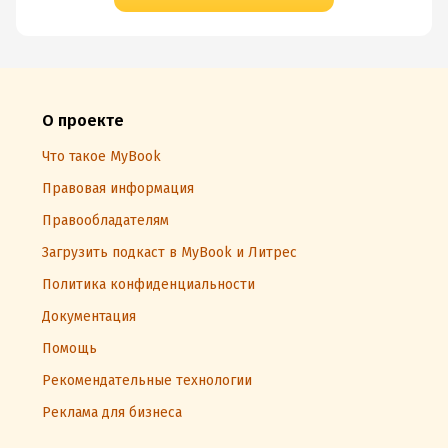
О проекте
Что такое MyBook
Правовая информация
Правообладателям
Загрузить подкаст в MyBook и Литрес
Политика конфиденциальности
Документация
Помощь
Рекомендательные технологии
Реклама для бизнеса