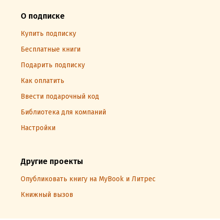
О подписке
Купить подписку
Бесплатные книги
Подарить подписку
Как оплатить
Ввести подарочный код
Библиотека для компаний
Настройки
Другие проекты
Опубликовать книгу на MyBook и Литрес
Книжный вызов