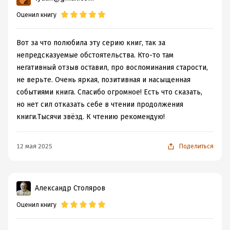
Оценил книгу
Вот за что полюбила эту серию книг, так за
непредсказуемые обстоятельства. Кто-то там
негативный отзыв оставил, про воспоминания старости,
не верьте. Очень яркая, позитивная и насыщенная
событиями книга. Спасибо огромное! Есть что сказать,
но нет сил отказать себе в чтении продолжения
книги.Тысячи звёзд. К чтению рекомендую!
12 мая 2025
Поделиться
Александр Столяров
Оценил книгу