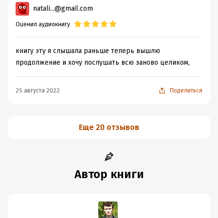
natali...@gmail.com
Оценил аудиокнигу
книгу эту я слышала раньше теперь вышлю
продолжение и хочу послушать всю заново целиком,
25 августа 2022
Поделиться
Еще 20 отзывов
Автор книги