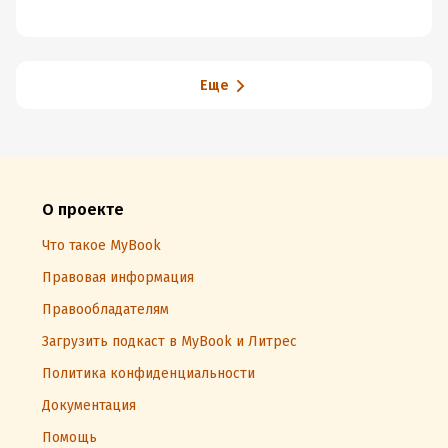
Еще
О проекте
Что такое MyBook
Правовая информация
Правообладателям
Загрузить подкаст в MyBook и Литрес
Политика конфиденциальности
Документация
Помощь