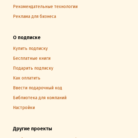
Рекомендательные технологии
Реклама для бизнеса
О подписке
Купить подписку
Бесплатные книги
Подарить подписку
Как оплатить
Ввести подарочный код
Библиотека для компаний
Настройки
Другие проекты