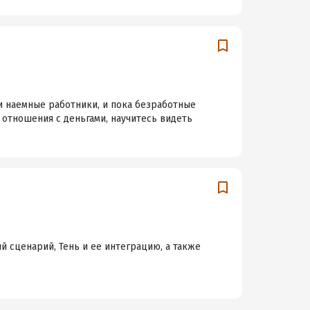
и наемные работники, и пока безработные
и отношения с деньгами, научитесь видеть
 сценарий, Тень и ее интеграцию, а также