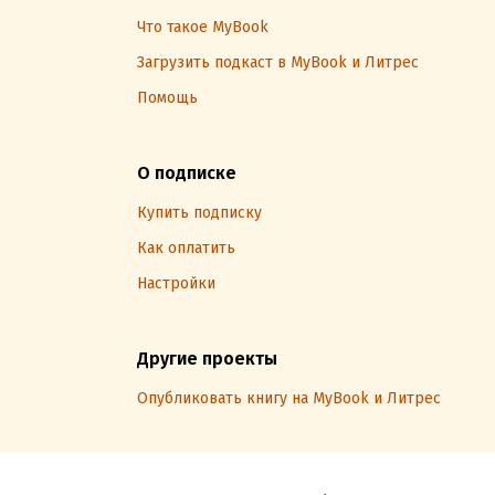
Что такое MyBook
Загрузить подкаст в MyBook и Литрес
Помощь
О подписке
Купить подписку
Как оплатить
Настройки
Другие проекты
Опубликовать книгу на MyBook и Литрес