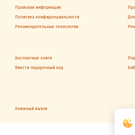
Правовая информация
Пра
Политика конфиденциальности
Док
Рекомендательные технологии
Рек
Бесплатные книги
Под
Ввести подарочный код
Биб
Книжный вызов