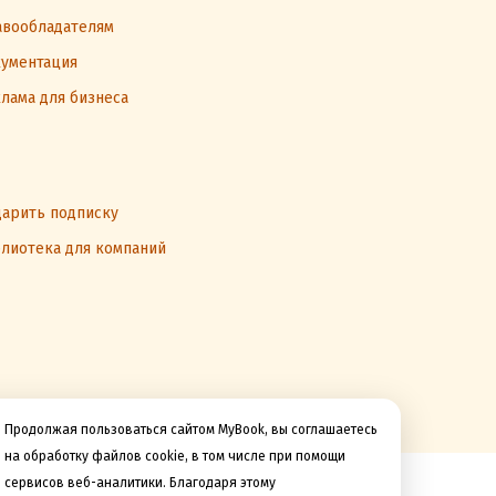
вообладателям
ументация
лама для бизнеса
арить подписку
лиотека для компаний
Продолжая пользоваться сайтом MyBook, вы соглашаетесь
на обработку файлов cookie, в том числе при помощи
сервисов веб-аналитики. Благодаря этому