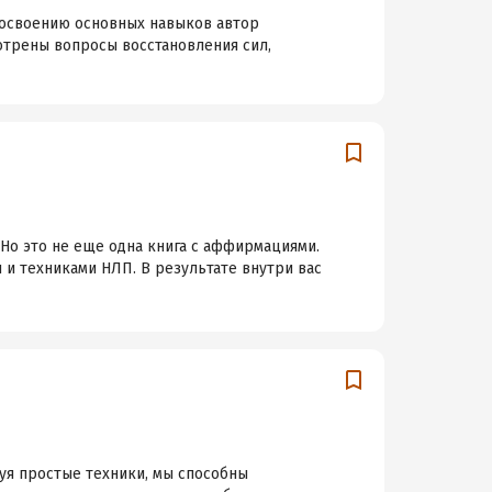
 освоению основных навыков автор
мотрены вопросы восстановления сил,
 Но это не еще одна книга с аффирмациями.
и техниками НЛП. В результате внутри вас
уя простые техники, мы способны