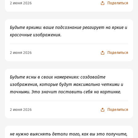
2 июня 2026
Поделиться
Будьте яркими: ваше подсознание реагирует на яркие и
красочные изображения.
2 июня 2026
Поделиться
Будьте ясны в своих намерениях: создавайте
изображения, которые будут максимально четкими и
точными. Это значит поставить себя на картинке.
2 июня 2026
Поделиться
не нужно выяснять детали того, как вы это получите,