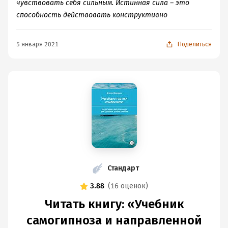
чувствовать себя сильным. Истинная сила – это
способность действовать конструктивно
5 января 2021
Поделиться
Стандарт
3.88
(
16 оценок
)
Читать книгу: «Учебник
самогипноза и направленной