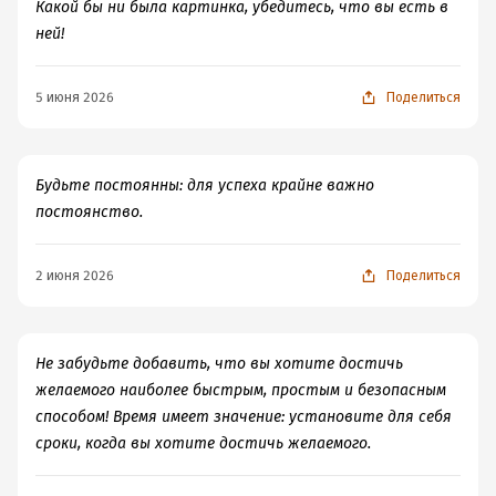
Какой бы ни была картинка, убедитесь, что вы есть в
ней!
5 июня 2026
Поделиться
Будьте постоянны: для успеха крайне важно
постоянство.
2 июня 2026
Поделиться
Не забудьте добавить, что вы хотите достичь
желаемого наиболее быстрым, простым и безопасным
способом! Время имеет значение: установите для себя
сроки, когда вы хотите достичь желаемого.