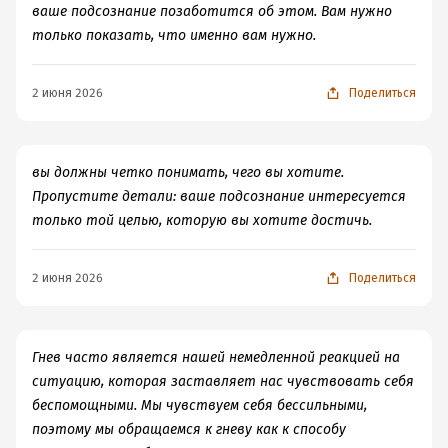
ваше подсознание позаботится об этом. Вам нужно
только показать, что именно вам нужно.
2 июня 2026
Поделиться
вы должны четко понимать, чего вы хотите.
Пропустите детали: ваше подсознание интересуется
только той целью, которую вы хотите достичь.
2 июня 2026
Поделиться
Гнев часто является нашей немедленной реакцией на
ситуацию, которая заставляет нас чувствовать себя
беспомощными. Мы чувствуем себя бессильными,
поэтому мы обращаемся к гневу как к способу