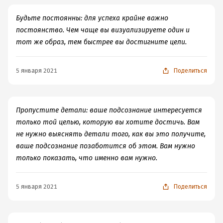
Будьте постоянны: для успеха крайне важно
постоянство. Чем чаще вы визуализируете один и
тот же образ, тем быстрее вы достигните цели.
5 января 2021
Поделиться
Пропустите детали: ваше подсознание интересуется
только той целью, которую вы хотите достичь. Вам
не нужно выяснять детали того, как вы это получите,
ваше подсознание позаботится об этом. Вам нужно
только показать, что именно вам нужно.
5 января 2021
Поделиться