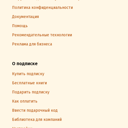
Политика конфиденциальности
Документация
Помощь
Рекомендательные технологии
Реклама для бизнеса
О подписке
Купить подписку
Бесплатные книги
Подарить подписку
Как оплатить
Ввести подарочный код
Библиотека для компаний