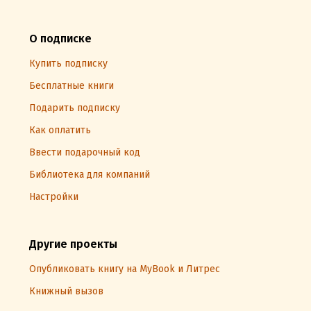
О подписке
Купить подписку
Бесплатные книги
Подарить подписку
Как оплатить
Ввести подарочный код
Библиотека для компаний
Настройки
Другие проекты
Опубликовать книгу на MyBook и Литрес
Книжный вызов