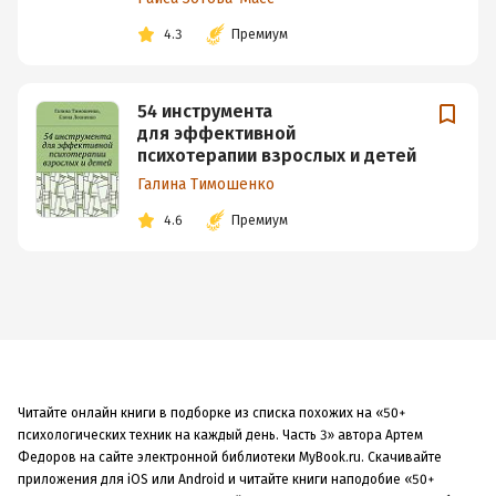
4.3
Премиум
54 инструмента
для эффективной
психотерапии взрослых и детей
Галина Тимошенко
4.6
Премиум
Читайте онлайн книги в подборке из списка похожих на «50+
психологических техник на каждый день. Часть 3» автора Артем
Федоров на сайте электронной библиотеки MyBook.ru. Скачивайте
приложения для iOS или Android и читайте книги наподобие «50+