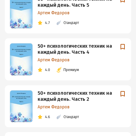
каждый день. Часть 5
Артем Федоров
4.7
Стандарт
50+ психологических техник на
каждый день. Часть 4
Артем Федоров
4.0
Премиум
50+ психологических техник на
каждый день. Часть 2
Артем Федоров
4.6
Стандарт