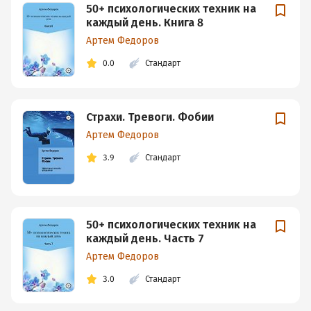
50+ психологических техник на
каждый день. Книга 8
Артем Федоров
0.0
Стандарт
Страхи. Тревоги. Фобии
Артем Федоров
3.9
Стандарт
50+ психологических техник на
каждый день. Часть 7
Артем Федоров
3.0
Стандарт