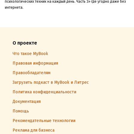
психологических техник на каждый день. Часть 3» где угодно даже без
интернета.
О проекте
Что такое MyBook
Правовая информация
Правообладателям
Загрузить подкаст в MyBook и Литрес
Политика конфиденциальности
Документация
Помощь
Рекомендательные технологии
Реклама для бизнеса