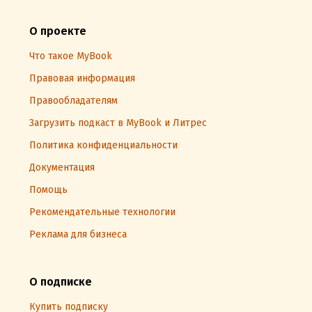
О проекте
Что такое MyBook
Правовая информация
Правообладателям
Загрузить подкаст в MyBook и Литрес
Политика конфиденциальности
Документация
Помощь
Рекомендательные технологии
Реклама для бизнеса
О подписке
Купить подписку