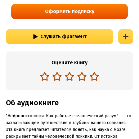
Оформить подписку
Слушать фрагмент
Оцените книгу
Об аудиокниге
"Нейропсихология: Как работает человеческий разум" — это
захватывающее путешествие в глубины нашего сознания.
Эта книга предлагает читателям понять, как наука о мозге
раскрывает тайны человеческой психики. От истоков