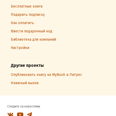
Бесплатные книги
Подарить подписку
Как оплатить
Ввести подарочный код
Библиотека для компаний
Настройки
Другие проекты
Опубликовать книгу на MyBook и Литрес
Книжный вызов
Следите за новостями