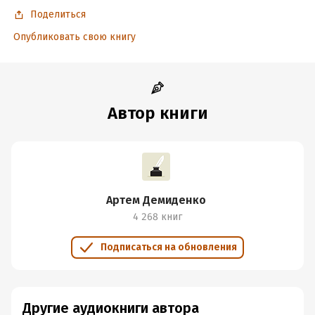
Поделиться
Опубликовать свою книгу
Автор книги
Артем Демиденко
4 268 книг
Подписаться на обновления
Другие аудиокниги автора