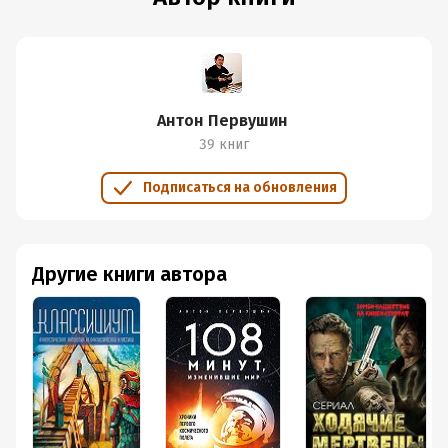
Антон Первушин
39 книг
Подписаться на обновления
Другие книги автора