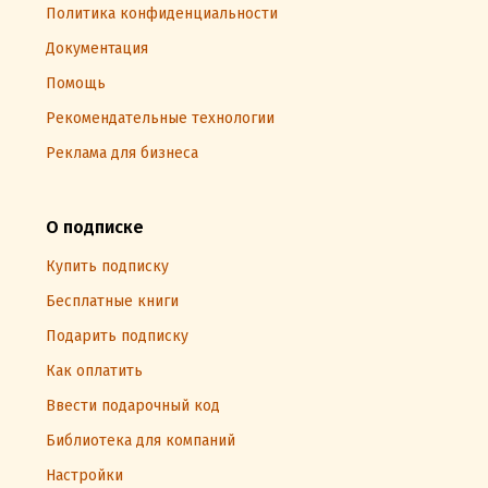
Политика конфиденциальности
Документация
Помощь
Рекомендательные технологии
Реклама для бизнеса
О подписке
Купить подписку
Бесплатные книги
Подарить подписку
Как оплатить
Ввести подарочный код
Библиотека для компаний
Настройки