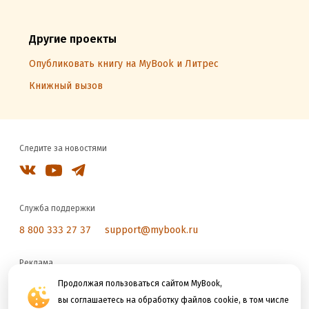
Другие проекты
Опубликовать книгу на MyBook и Литрес
Книжный вызов
Следите за новостями
Служба поддержки
8 800 333 27 37
support@mybook.ru
Реклама
reklama@litres.ru
Продолжая пользоваться сайтом MyBook,
вы соглашаетесь на обработку файлов cookie, в том числе