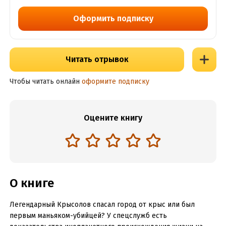
Оформить подписку
Читать отрывок
Чтобы читать онлайн
оформите подписку
Оцените книгу
О книге
Легендарный Крысолов спасал город от крыс или был
первым маньяком-убийцей? У спецслужб есть