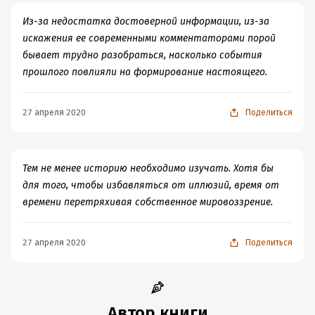
Из-за недостатка достоверной информации, из-за
искажения ее современными комментаторами порой
бывает трудно разобраться, насколько события
прошлого повлияли на формирование настоящего.
27 апреля 2020
Поделиться
Тем не менее историю необходимо изучать. Хотя бы
для того, чтобы избавляться от иллюзий, время от
времени перетряхивая собственное мировоззрение.
27 апреля 2020
Поделиться
Автор книги