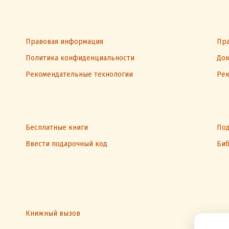
Правовая информация
Пра
Политика конфиденциальности
Док
Рекомендательные технологии
Рек
Бесплатные книги
Под
Ввести подарочный код
Биб
Книжный вызов