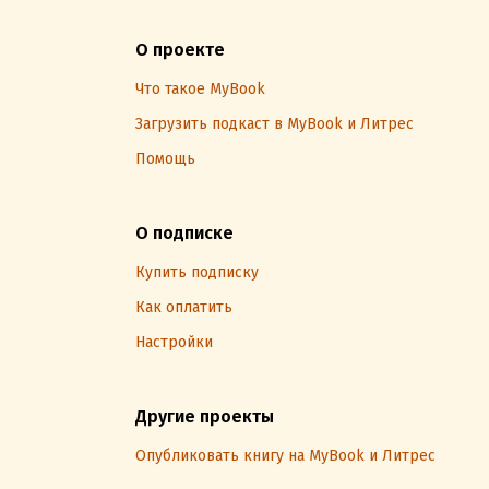
О проекте
Что такое MyBook
Загрузить подкаст в MyBook и Литрес
Помощь
О подписке
Купить подписку
Как оплатить
Настройки
Другие проекты
Опубликовать книгу на MyBook и Литрес