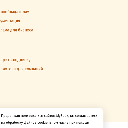
вообладателям
ументация
лама для бизнеса
арить подписку
лиотека для компаний
Продолжая пользоваться сайтом MyBook, вы соглашаетесь
на обработку файлов cookie, в том числе при помощи