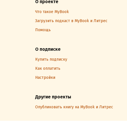
О проекте
Что такое MyBook
Загрузить подкаст в MyBook и Литрес
Помощь
О подписке
Купить подписку
Как оплатить
Настройки
Другие проекты
Опубликовать книгу на MyBook и Литрес