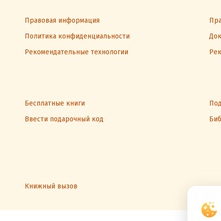
Правовая информация
Пра
Политика конфиденциальности
Док
Рекомендательные технологии
Рек
Бесплатные книги
Под
Ввести подарочный код
Биб
Книжный вызов