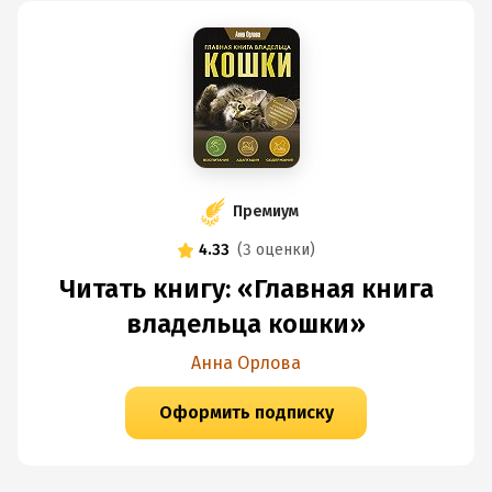
Премиум
4.33
(
3 оценки
)
Читать книгу: «Главная книга
владельца кошки»
Анна Орлова
Оформить подписку