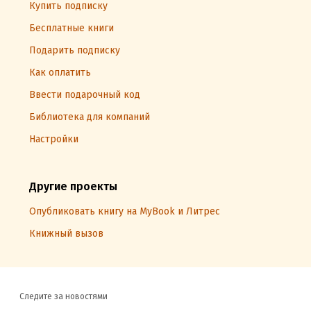
Купить подписку
Бесплатные книги
Подарить подписку
Как оплатить
Ввести подарочный код
Библиотека для компаний
Настройки
Другие проекты
Опубликовать книгу на MyBook и Литрес
Книжный вызов
Следите за новостями