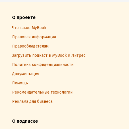
О проекте
Что такое MyBook
Правовая информация
Правообладателям
Загрузить подкаст в MyBook и Литрес
Политика конфиденциальности
Документация
Помощь
Рекомендательные технологии
Реклама для бизнеса
О подписке