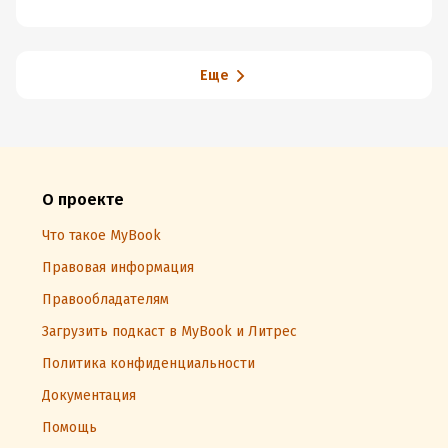
Еще
О проекте
Что такое MyBook
Правовая информация
Правообладателям
Загрузить подкаст в MyBook и Литрес
Политика конфиденциальности
Документация
Помощь