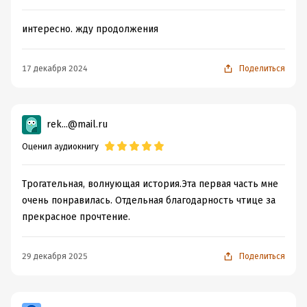
интересно. жду продолжения
17 декабря 2024
Поделиться
rek...@mail.ru
Оценил аудиокнигу
Трогательная, волнующая история.Эта первая часть мне
очень понравилась. Отдельная благодарность чтице за
прекрасное прочтение.
29 декабря 2025
Поделиться