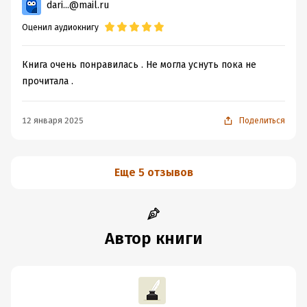
dari...@mail.ru
Оценил аудиокнигу
Книга очень понравилась . Не могла уснуть пока не
прочитала .
12 января 2025
Поделиться
Еще 5 отзывов
Автор книги