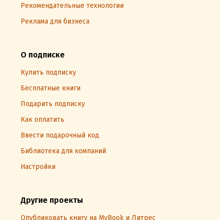
Рекомендательные технологии
Реклама для бизнеса
О подписке
Купить подписку
Бесплатные книги
Подарить подписку
Как оплатить
Ввести подарочный код
Библиотека для компаний
Настройки
Другие проекты
Опубликовать книгу на MyBook и Литрес