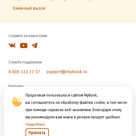
Книжный вызов
Следите за новостями
Служба поддержки
8 800 333 27 37
support@mybook.ru
Реклама
reklama@litres.ru
Продолжая пользоваться сайтом MyBook,
вы соглашаетесь на обработку файлов cookie, в том числе
при помощи сервисов веб-аналитики. Благодаря этому
Мы принимаем к оплате
мы рекомендуем вам книги и делаем продукт удобнее.
Подробнее
Принять