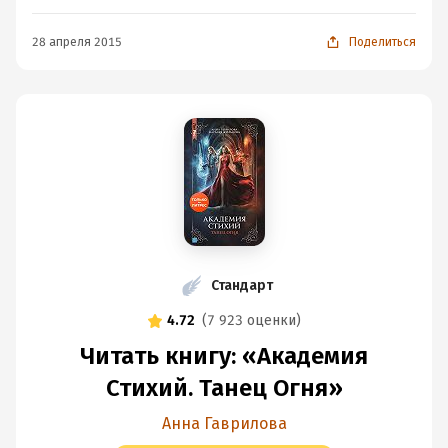
28 апреля 2015
Поделиться
Стандарт
4.72
(
7 923 оценки
)
Читать книгу: «Академия
Стихий. Танец Огня»
Анна Гаврилова