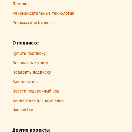
Помощь
Рекомендательные технологии
Реклама для бизнеса
О подписке
Купить подписку
Бесплатные книги
Подарить подписку
Как оплатить
Ввести подарочный код
Библиотека для компаний
Настройки
Другие проекты