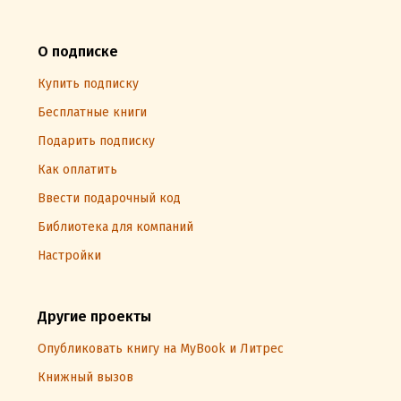
О подписке
Купить подписку
Бесплатные книги
Подарить подписку
Как оплатить
Ввести подарочный код
Библиотека для компаний
Настройки
Другие проекты
Опубликовать книгу на MyBook и Литрес
Книжный вызов