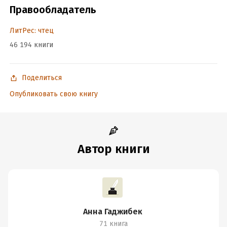
Правообладатель
ЛитРес: чтец
46 194 книги
Поделиться
Опубликовать свою книгу
Автор книги
Анна Гаджибек
71 книга