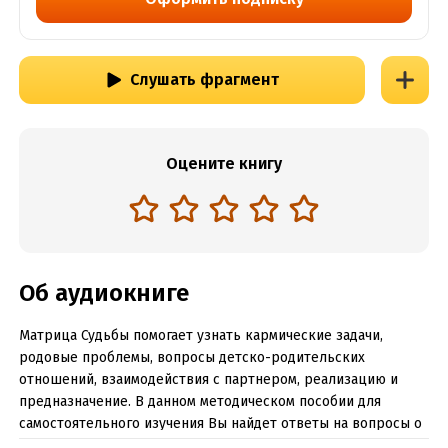
Слушать фрагмент
Оцените книгу
Об аудиокниге
Матрица Судьбы помогает узнать кармические задачи,
родовые проблемы, вопросы детско-родительских
отношений, взаимодействия с партнером, реализацию и
предназначение. В данном методическом пособии для
самостоятельного изучения Вы найдет ответы на вопросы о
Втором Аркане судьбы. Понимание себя помогает быстрее