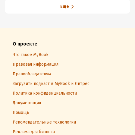
Еще
О проекте
Что такое MyBook
Правовая информация
Правообладателям
Загрузить подкаст в MyBook и Литрес
Политика конфиденциальности
Документация
Помощь
Рекомендательные технологии
Реклама для бизнеса