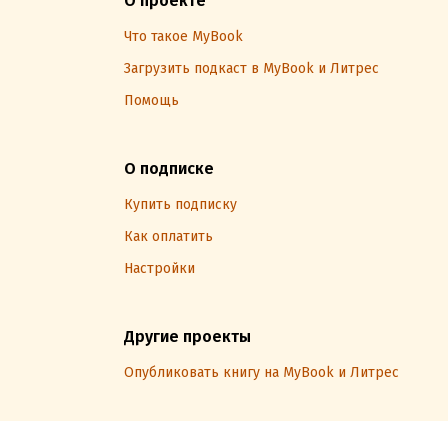
О проекте
Что такое MyBook
Загрузить подкаст в MyBook и Литрес
Помощь
О подписке
Купить подписку
Как оплатить
Настройки
Другие проекты
Опубликовать книгу на MyBook и Литрес