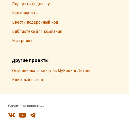
Подарить подписку
Как оплатить
Ввести подарочный код
Библиотека для компаний
Настройки
Другие проекты
Опубликовать книгу на MyBook и Литрес
Книжный вызов
Следите за новостями