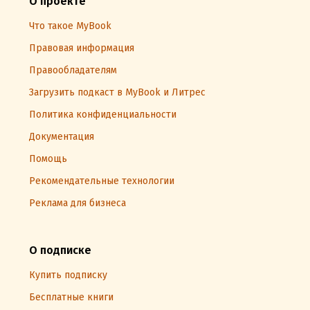
О проекте
Что такое MyBook
Правовая информация
Правообладателям
Загрузить подкаст в MyBook и Литрес
Политика конфиденциальности
Документация
Помощь
Рекомендательные технологии
Реклама для бизнеса
О подписке
Купить подписку
Бесплатные книги