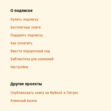
О подписке
Купить подписку
Бесплатные книги
Подарить подписку
Как оплатить
Ввести подарочный код
Библиотека для компаний
Настройки
Другие проекты
Опубликовать книгу на MyBook и Литрес
Книжный вызов