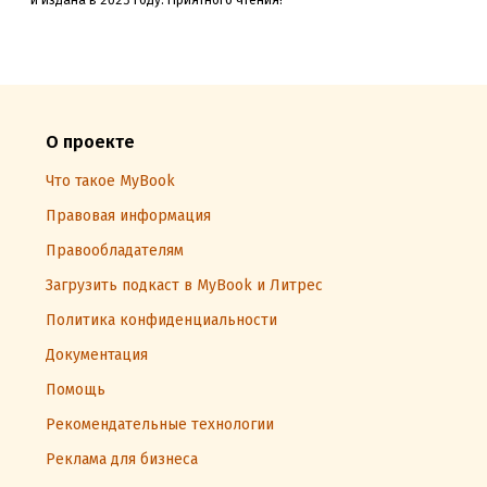
и издана в 2025
году. Приятного чтения!
О проекте
Что такое MyBook
Правовая информация
Правообладателям
Загрузить подкаст в MyBook и Литрес
Политика конфиденциальности
Документация
Помощь
Рекомендательные технологии
Реклама для бизнеса