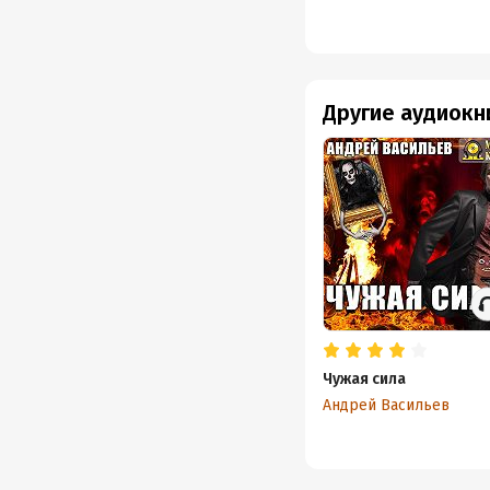
Другие аудиокн
Чужая сила
Андрей Васильев