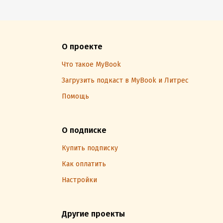
О проекте
Что такое MyBook
Загрузить подкаст в MyBook и Литрес
Помощь
О подписке
Купить подписку
Как оплатить
Настройки
Другие проекты