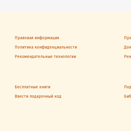
Правовая информация
Пра
Политика конфиденциальности
Док
Рекомендательные технологии
Рек
Бесплатные книги
Под
Ввести подарочный код
Биб