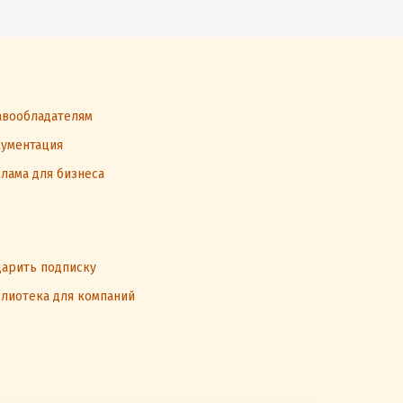
вообладателям
ументация
лама для бизнеса
арить подписку
лиотека для компаний