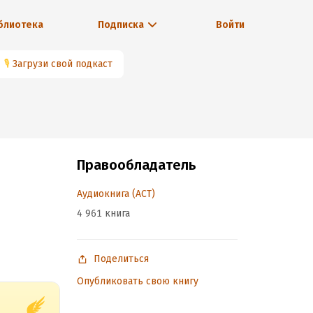
блиотека
Подписка
Войти
🎙
Загрузи свой подкаст
Правообладатель
Аудиокнига (АСТ)
4 961 книга
Поделиться
Опубликовать свою книгу