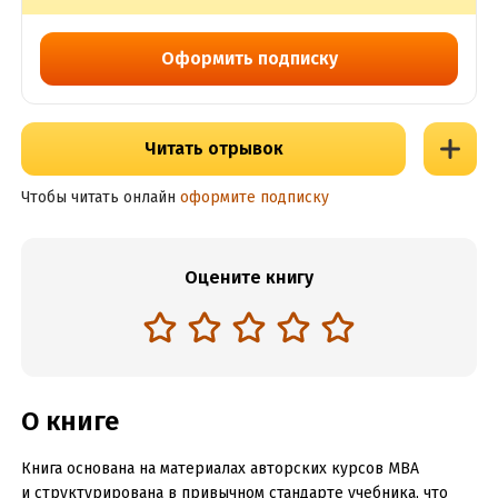
Оформить подписку
Читать отрывок
Чтобы читать онлайн
оформите подписку
Оцените книгу
О книге
Книга основана на материалах авторских курсов MBA
и структурирована в привычном стандарте учебника, что