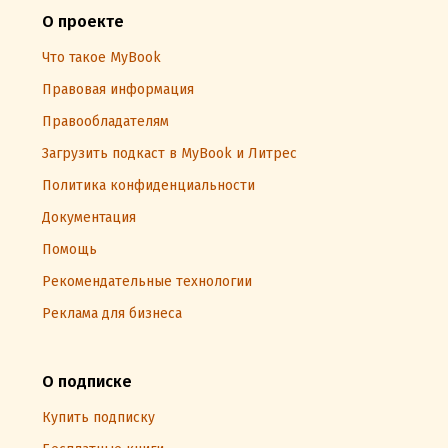
О проекте
Что такое MyBook
Правовая информация
Правообладателям
Загрузить подкаст в MyBook и Литрес
Политика конфиденциальности
Документация
Помощь
Рекомендательные технологии
Реклама для бизнеса
О подписке
Купить подписку