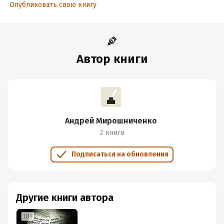
Опубликовать свою книгу
Автор книги
Андрей Мирошниченко
2 книги
Подписаться на обновления
Другие книги автора