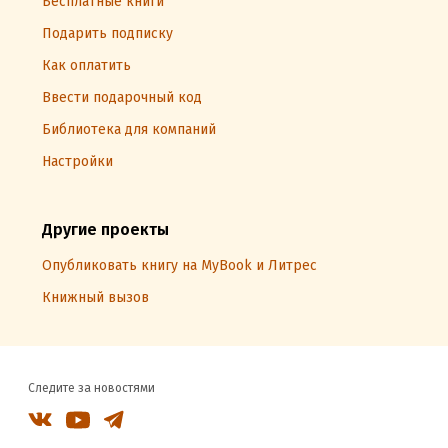
Бесплатные книги
Подарить подписку
Как оплатить
Ввести подарочный код
Библиотека для компаний
Настройки
Другие проекты
Опубликовать книгу на MyBook и Литрес
Книжный вызов
Следите за новостями