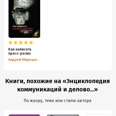
Как написать
пресс-релиз
Андрей Мирошниченко
Книги, похожие на «Энциклопедия
коммуникаций и делово...»
По жанру, теме или стилю автора