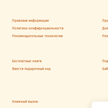
Правовая информация
Пра
Политика конфиденциальности
Док
Рекомендательные технологии
Рек
Бесплатные книги
Под
Ввести подарочный код
Биб
Книжный вызов