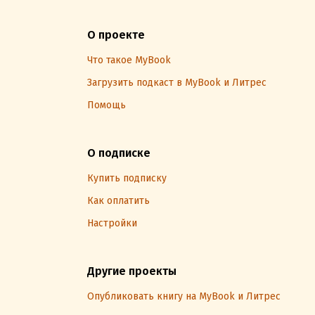
О проекте
Что такое MyBook
Загрузить подкаст в MyBook и Литрес
Помощь
О подписке
Купить подписку
Как оплатить
Настройки
Другие проекты
Опубликовать книгу на MyBook и Литрес