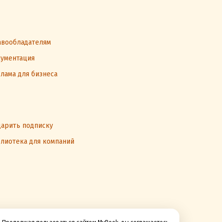
вообладателям
ументация
лама для бизнеса
арить подписку
лиотека для компаний