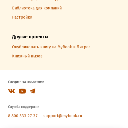
Библиотека для компаний
Настройки
Другие проекты
Опубликовать книгу на MyBook и Литрес
Книжный вызов
Следите за новостями
Служба поддержки
8 800 333 27 37
support@mybook.ru