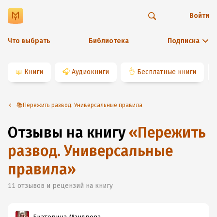
Войти
Что выбрать
Библиотека
Подписка
📖
Книги
🎧
Аудиокниги
👌
Бесплатные книги
📚Пережить развод. Универсальные правила
Отзывы на книгу
«
Пережить
развод. Универсальные
правила
»
11
отзывов и рецензий на книгу