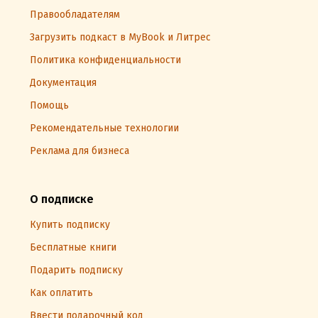
Правообладателям
Загрузить подкаст в MyBook и Литрес
Политика конфиденциальности
Документация
Помощь
Рекомендательные технологии
Реклама для бизнеса
О подписке
Купить подписку
Бесплатные книги
Подарить подписку
Как оплатить
Ввести подарочный код