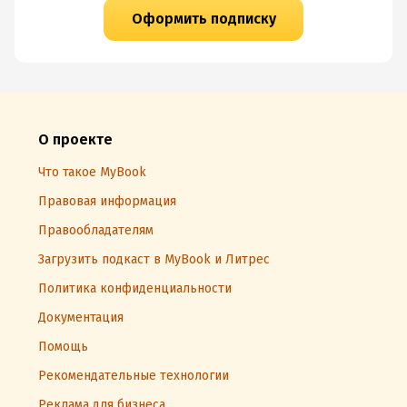
Оформить подписку
О проекте
Что такое MyBook
Правовая информация
Правообладателям
Загрузить подкаст в MyBook и Литрес
Политика конфиденциальности
Документация
Помощь
Рекомендательные технологии
Реклама для бизнеса