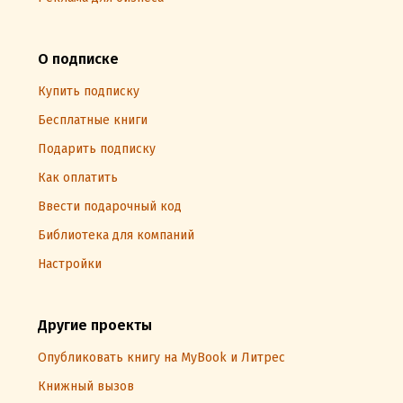
О подписке
Купить подписку
Бесплатные книги
Подарить подписку
Как оплатить
Ввести подарочный код
Библиотека для компаний
Настройки
Другие проекты
Опубликовать книгу на MyBook и Литрес
Книжный вызов