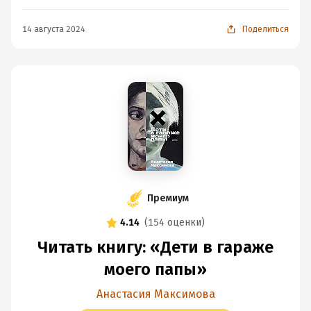
14 августа 2024
Поделиться
Премиум
4.14
(
154 оценки
)
Читать книгу: «Дети в гараже
моего папы»
Анастасия Максимова