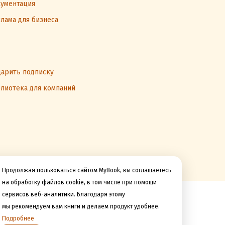
ументация
лама для бизнеса
арить подписку
лиотека для компаний
Продолжая пользоваться сайтом MyBook, вы соглашаетесь
на обработку файлов cookie, в том числе при помощи
сервисов веб-аналитики. Благодаря этому
Мы принимаем к оплате
мы рекомендуем вам книги и делаем продукт удобнее.
Подробнее