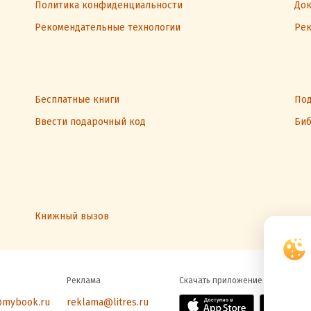
Политика конфиденциальности
Док
Рекомендательные технологии
Рек
Бесплатные книги
Под
Ввести подарочный код
Биб
Книжный вызов
Реклама
Скачать приложение
@mybook.ru
reklama@litres.ru