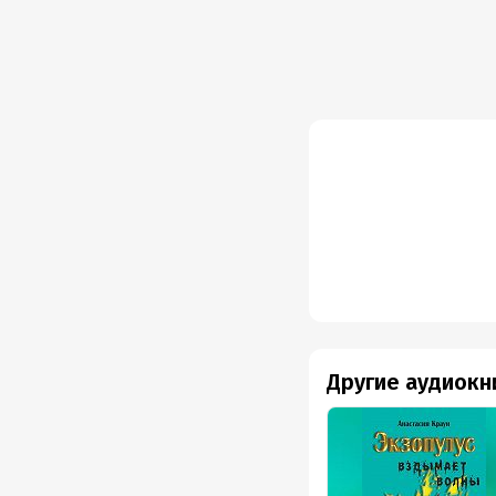
Другие аудиокн