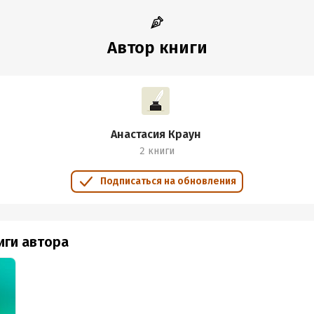
Автор книги
Анастасия Краун
2 книги
Подписаться на обновления
иги автора