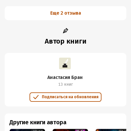
Еще 2 отзыва
Автор книги
Анастасия Бран
13 книг
Подписаться на обновления
Другие книги автора