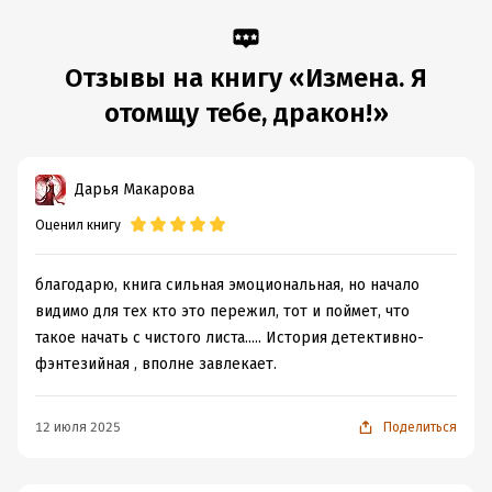
Отзывы на книгу «Измена. Я
отомщу тебе, дракон!»
Дарья Макарова
Оценил книгу
благодарю, книга сильная эмоциональная, но начало
видимо для тех кто это пережил, тот и поймет, что
такое начать с чистого листа..... История детективно-
фэнтезийная , вполне завлекает.
12 июля 2025
Поделиться