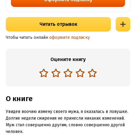
Читать отрывок
Чтобы читать онлайн
оформите подписку
Оцените книгу
О книге
Увидев воочию измену своего мужа, я оказалась в ловушке.
Долгие недели смирения не принесли никаких изменений.
Муж стал совершенно другим, словно совершенно другой
человек.