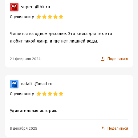
super...@bk.ru
Оценил книгу
Читается на одном дыхание. Это книга для тех кто
любит такой жанр, и где нет лишней воды.
21 февраля 2024
Поделиться
natali...@mail.ru
Оценил книгу
Удивительная история.
8 декабря 2025
Поделиться