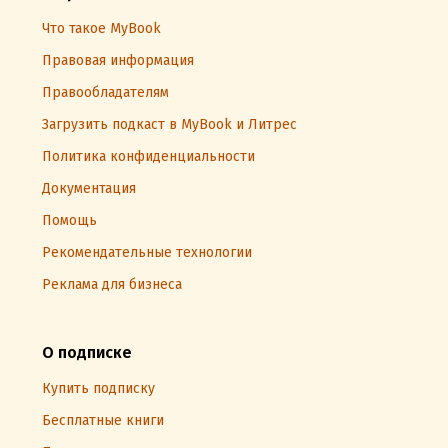
Что такое MyBook
Правовая информация
Правообладателям
Загрузить подкаст в MyBook и Литрес
Политика конфиденциальности
Документация
Помощь
Рекомендательные технологии
Реклама для бизнеса
О подписке
Купить подписку
Бесплатные книги