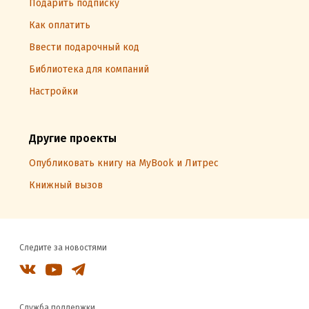
Подарить подписку
Как оплатить
Ввести подарочный код
Библиотека для компаний
Настройки
Другие проекты
Опубликовать книгу на MyBook и Литрес
Книжный вызов
Следите за новостями
Служба поддержки