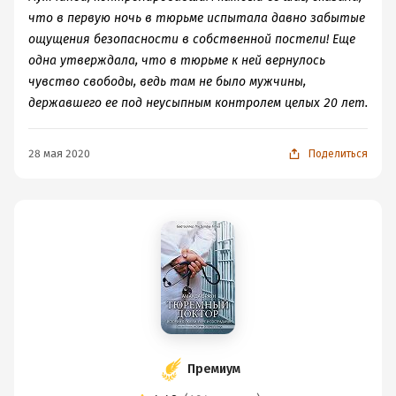
что в первую ночь в тюрьме испытала давно забытые
ощущения безопасности в собственной постели! Еще
одна утверждала, что в тюрьме к ней вернулось
чувство свободы, ведь там не было мужчины,
державшего ее под неусыпным контролем целых 20 лет.
28 мая 2020
Поделиться
Премиум