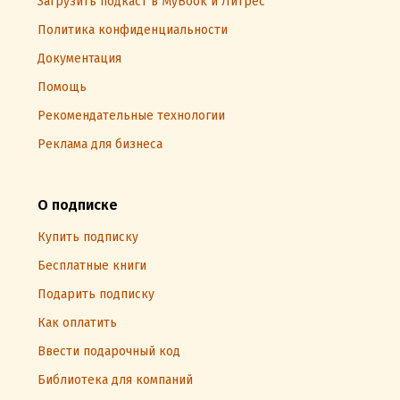
Загрузить подкаст в MyBook и Литрес
Политика конфиденциальности
Документация
Помощь
Рекомендательные технологии
Реклама для бизнеса
О подписке
Купить подписку
Бесплатные книги
Подарить подписку
Как оплатить
Ввести подарочный код
Библиотека для компаний