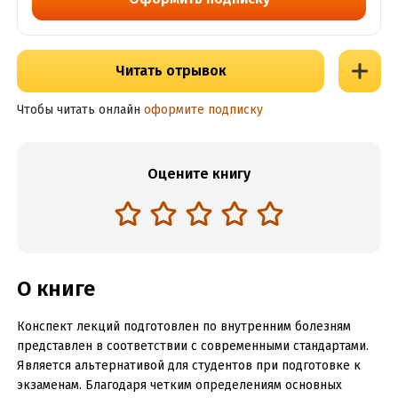
Читать отрывок
Чтобы читать онлайн
оформите подписку
Оцените книгу
О книге
Конспект лекций подготовлен по внутренним болезням
представлен в соответствии с современными стандартами.
Является альтернативой для студентов при подготовке к
экзаменам. Благодаря четким определениям основных