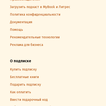
Загрузить подкаст в MyBook и Литрес
Политика конфиденциальности
Документация
Помощь
Рекомендательные технологии
Реклама для бизнеса
О подписке
Купить подписку
Бесплатные книги
Подарить подписку
Как оплатить
Ввести подарочный код