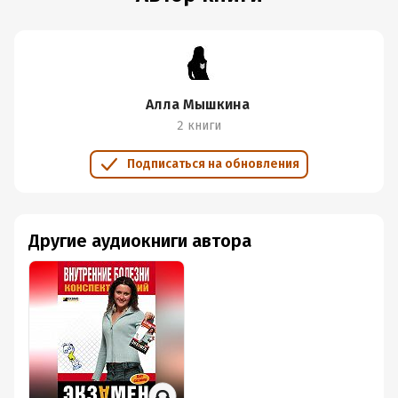
Алла Мышкина
2 книги
Подписаться на обновления
Другие аудиокниги автора