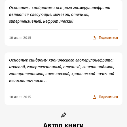
Основными синдромами острого гломерулонефрита
являются следующие: мочевой, отечный,
гипертензивный, нефротический
10 июля 2015
Поделиться
Основные синдромы хронического гломерулонефрита:
мочевой, гипертензионный, отечный, гиперлипидемии,
гипопротеинемии, анемический, хронической почечной
недостаточности.
10 июля 2015
Поделиться
Автор книги