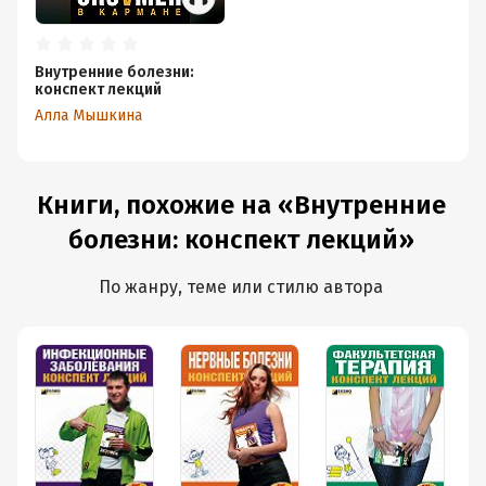
Внутренние болезни:
конспект лекций
Алла Мышкина
Книги, похожие на «Внутренние
болезни: конспект лекций»
По жанру, теме или стилю автора