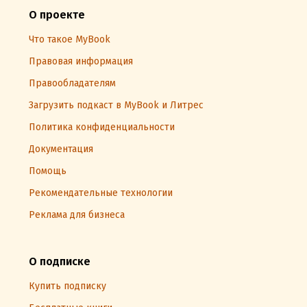
О проекте
Что такое MyBook
Правовая информация
Правообладателям
Загрузить подкаст в MyBook и Литрес
Политика конфиденциальности
Документация
Помощь
Рекомендательные технологии
Реклама для бизнеса
О подписке
Купить подписку