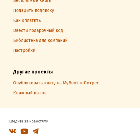
Бесплатные книги
Подарить подписку
Как оплатить
Ввести подарочный код
Библиотека для компаний
Настройки
Другие проекты
Опубликовать книгу на MyBook и Литрес
Книжный вызов
Следите за новостями