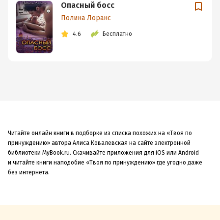
Опасный босс
Полина Лоранс
4.6
Бесплатно
Читайте онлайн книги в подборке из списка похожих на «Твоя по
принуждению» автора Алиса Ковалевская на сайте электронной
библиотеки MyBook.ru. Скачивайте приложения для iOS или Android
и читайте книги наподобие «Твоя по принуждению» где угодно даже
без интернета.